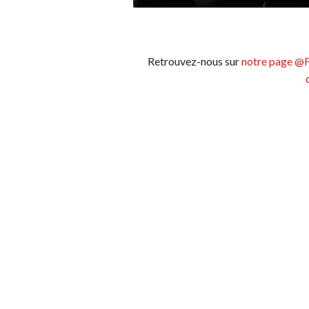
Retrouvez-nous sur
notre page @