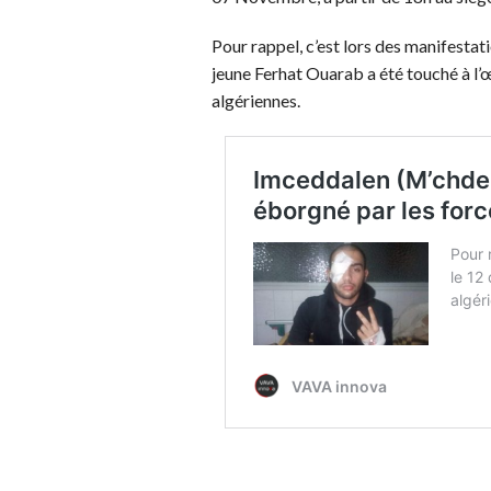
Pour rappel, c’est lors des manifestat
jeune Ferhat Ouarab a été touché à l’œ
algériennes.