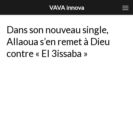
VAVA innova
Dans son nouveau single,
Allaoua s’en remet à Dieu
contre « El 3issaba »