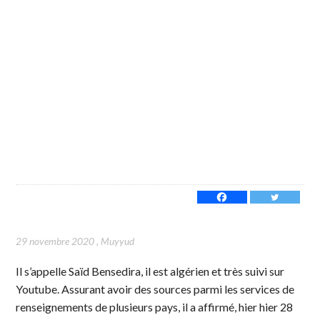
29 novembre 2020
,
Muyyud
Il s’appelle Saïd Bensedira, il est algérien et très suivi sur
Youtube. Assurant avoir des sources parmi les services de
renseignements de plusieurs pays, il a affirmé, hier hier 28