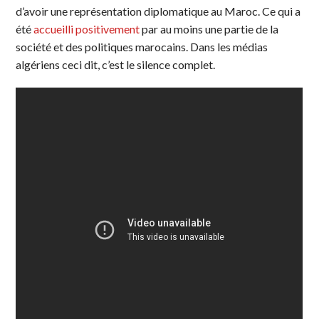
d’avoir une représentation diplomatique au Maroc. Ce qui a
été
accueilli positivement
par au moins une partie de la
société et des politiques marocains. Dans les médias
algériens ceci dit, c’est le silence complet.