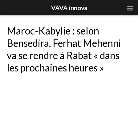
VAVA innova
Maroc-Kabylie : selon
Bensedira, Ferhat Mehenni
va se rendre à Rabat « dans
les prochaines heures »