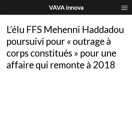
VAVA innova
L’élu FFS Mehenni Haddadou
poursuivi pour « outrage à
corps constitués » pour une
affaire qui remonte à 2018