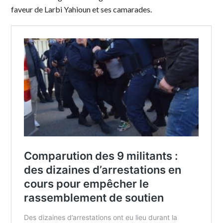
faveur de Larbi Yahioun et ses camarades.