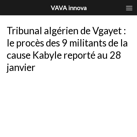
VAVA innova
Tribunal algérien de Vgayet :
le procès des 9 militants de la
cause Kabyle reporté au 28
janvier