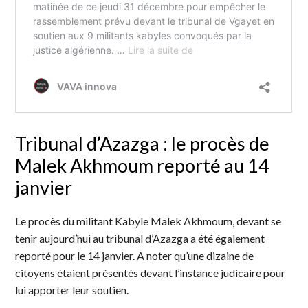
Tribunal d’Azazga : le procès de
Malek Akhmoum reporté au 14
janvier
Le procès du militant Kabyle Malek Akhmoum, devant se
tenir aujourd’hui au tribunal d’Azazga a été également
reporté pour le 14 janvier. A noter qu’une dizaine de
citoyens étaient présentés devant l’instance judicaire pour
lui apporter leur soutien.