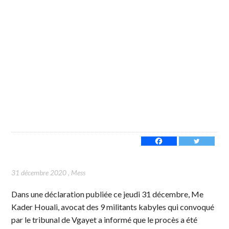
31 décembre 2020
,
Mess
Dans une déclaration publiée ce jeudi 31 décembre, Me
Kader Houali, avocat des 9 militants kabyles qui convoqué
par le tribunal de Vgayet a informé que le procès a été