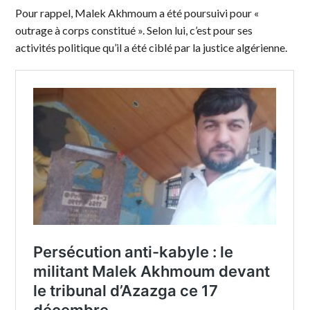
Pour rappel, Malek Akhmoum a été poursuivi pour «
outrage à corps constitué ». Selon lui, c’est pour ses
activités politique qu’il a été ciblé par la justice algérienne.