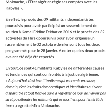
Moknache, « l’Etat algérien règle ses comptes avec les
Kabyles ».
En effet, le procès des 09 militants indépendantistes
poursuivis pour avoir participé à un rassemblement de
soutien à Kamel Eddine Fekhar en 2016 et le procès des 32
activistes du Hirak poursuivis pour avoir organisé un
rassemblement le 02 octobre dernier sont tous les deux
programmés pour le 28 janvier. A noter que les deux procès
avaient été déjà été reportés.
En tout, ce sont 41 militants Kabyles de différentes causes
et tendances qui sont confrontés à la justice algérienne.
«
Aujourd’hui, c’est le militantisme qui est remis en cause,
demain, c’est les droits démocratiques et identitaires qui vont
disparaitre et tout Kabyle aura à regretter ce jour de n’avoir pas
su et pu défendre les militants qui se sacrifient pour l’intérêt de
tous
« , regrette Mira Moknache.