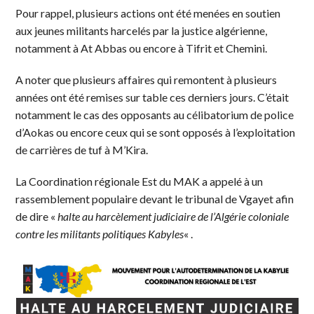
Pour rappel, plusieurs actions ont été menées en soutien
aux jeunes militants harcelés par la justice algérienne,
notamment à At Abbas ou encore à Tifrit et Chemini.
A noter que plusieurs affaires qui remontent à plusieurs
années ont été remises sur table ces derniers jours. C’était
notamment le cas des opposants au célibatorium de police
d’Aokas ou encore ceux qui se sont opposés à l’exploitation
de carrières de tuf à M’Kira.
La Coordination régionale Est du MAK a appelé à un
rassemblement populaire devant le tribunal de Vgayet afin
de dire «
halte au harcèlement judiciaire de l’Algérie coloniale
contre les militants politiques Kabyles
« .