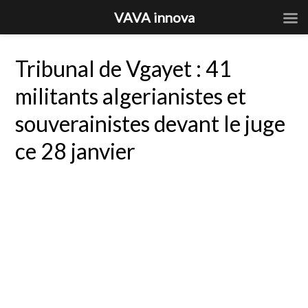
VAVA innova
Tribunal de Vgayet : 41
militants algerianistes et
souverainistes devant le juge
ce 28 janvier