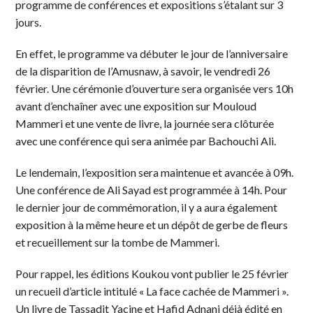
programme de conférences et expositions s’étalant sur 3
jours.
En effet, le programme va débuter le jour de l’anniversaire
de la disparition de l’Amusnaw, à savoir, le vendredi 26
février. Une cérémonie d’ouverture sera organisée vers 10h
avant d’enchaîner avec une exposition sur Mouloud
Mammeri et une vente de livre, la journée sera clôturée
avec une conférence qui sera animée par Bachouchi Ali.
Le lendemain, l’exposition sera maintenue et avancée à 09h.
Une conférence de Ali Sayad est programmée à 14h. Pour
le dernier jour de commémoration, il y a aura également
exposition à la même heure et un dépôt de gerbe de fleurs
et recueillement sur la tombe de Mammeri.
Pour rappel, les éditions Koukou vont publier le 25 février
un recueil d’article intitulé « La face cachée de Mammeri ».
Un livre de Tassadit Yacine et Hafid Adnani déjà édité en