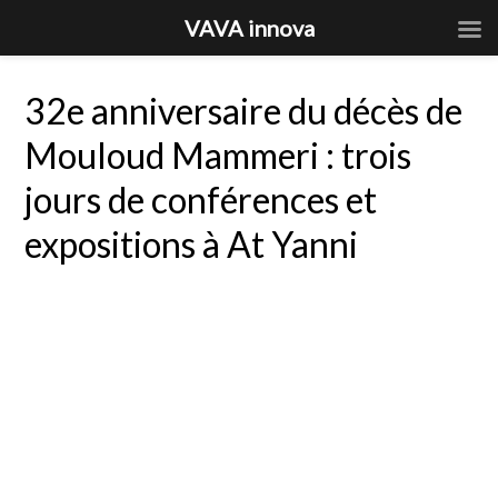
VAVA innova
32e anniversaire du décès de
Mouloud Mammeri : trois
jours de conférences et
expositions à At Yanni