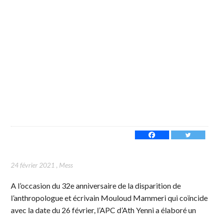
24 février 2021
,
Mess
A l’occasion du 32e anniversaire de la disparition de
l’anthropologue et écrivain Mouloud Mammeri qui coïncide
avec la date du 26 février, l’APC d’Ath Yenni a élaboré un