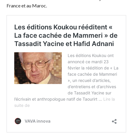
France et au Maroc.