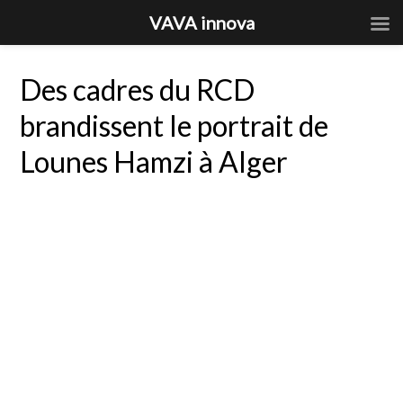
VAVA innova
Des cadres du RCD
brandissent le portrait de
Lounes Hamzi à Alger