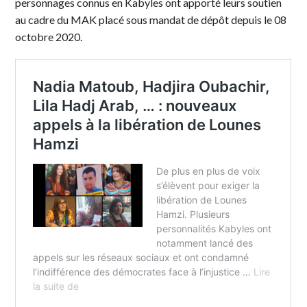
personnages connus en Kabyles ont apporté leurs soutien
au cadre du MAK placé sous mandat de dépôt depuis le 08
octobre 2020.