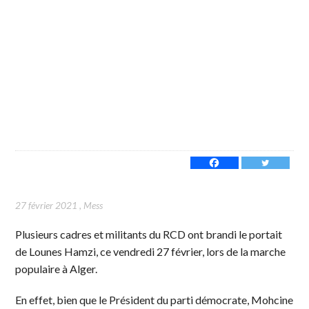
27 février 2021
,
Mess
Plusieurs cadres et militants du RCD ont brandi le portait
de Lounes Hamzi, ce vendredi 27 février, lors de la marche
populaire à Alger.
En effet, bien que le Président du parti démocrate, Mohcine