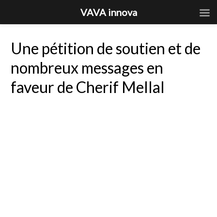
VAVA innova
Une pétition de soutien et de
nombreux messages en
faveur de Cherif Mellal