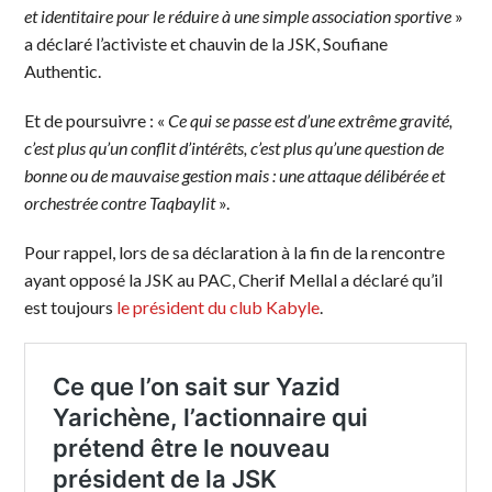
et identitaire pour le réduire à une simple association sportive
»
a déclaré l’activiste et chauvin de la JSK, Soufiane
Authentic.
Et de poursuivre : «
Ce qui se passe est d’une extrême gravité,
c’est plus qu’un conflit d’intérêts, c’est plus qu’une question de
bonne ou de mauvaise gestion mais : une attaque délibérée et
orchestrée contre Taqbaylit
».
Pour rappel, lors de sa déclaration à la fin de la rencontre
ayant opposé la JSK au PAC, Cherif Mellal a déclaré qu’il
est toujours
le président du club Kabyle
.