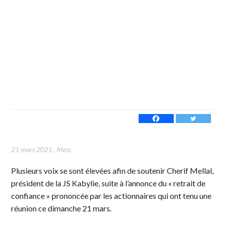
21 mars 2021
,
Mess
Plusieurs voix se sont élevées afin de soutenir Cherif Mellal,
président de la JS Kabylie, suite à l’annonce du « retrait de
confiance » prononcée par les actionnaires qui ont tenu une
réunion ce dimanche 21 mars.