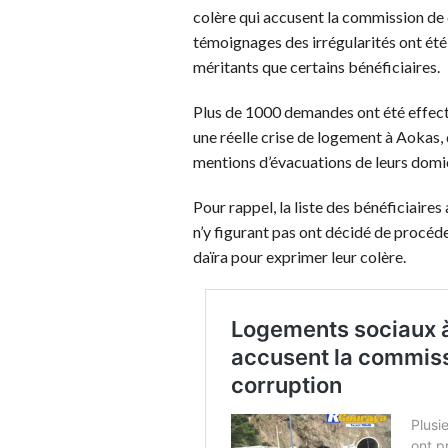
colère qui accusent la commission de 
témoignages des irrégularités ont ét
méritants que certains bénéficiaires.
Plus de 1000 demandes ont été effect
une réelle crise de logement à Aokas, 
mentions d’évacuations de leurs domi
Pour rappel, la liste des bénéficiaires
n’y figurant pas ont décidé de procéde
daïra pour exprimer leur colère.