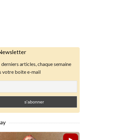
Newsletter
derniers articles, chaque semaine
 votre boite e-mail
lay