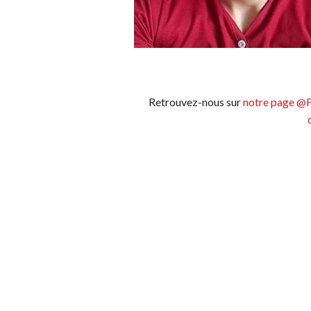
Retrouvez-nous sur
notre page @