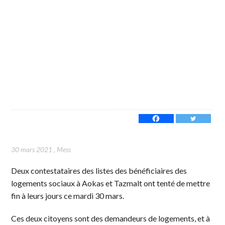
30 mars 2021
,
Mess
Deux contestataires des listes des bénéficiaires des
logements sociaux à Aokas et Tazmalt ont tenté de mettre
fin à leurs jours ce mardi 30 mars.
Ces deux citoyens sont des demandeurs de logements, et à