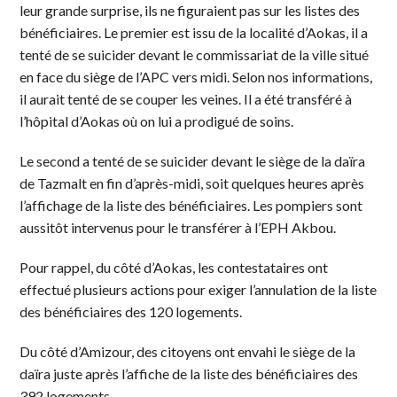
leur grande surprise, ils ne figuraient pas sur les listes des
bénéficiaires. Le premier est issu de la localité d’Aokas, il a
tenté de se suicider devant le commissariat de la ville situé
en face du siège de l’APC vers midi. Selon nos informations,
il aurait tenté de se couper les veines. Il a été transféré à
l’hôpital d’Aokas où on lui a prodigué de soins.
Le second a tenté de se suicider devant le siège de la daïra
de Tazmalt en fin d’après-midi, soit quelques heures après
l’affichage de la liste des bénéficiaires. Les pompiers sont
aussitôt intervenus pour le transférer à l’EPH Akbou.
Pour rappel, du côté d’Aokas, les contestataires ont
effectué plusieurs actions pour exiger l’annulation de la liste
des bénéficiaires des 120 logements.
Du côté d’Amizour, des citoyens ont envahi le siège de la
daïra juste après l’affiche de la liste des bénéficiaires des
392 logements.