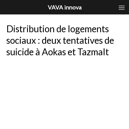
VAVA innova
Distribution de logements
sociaux : deux tentatives de
suicide à Aokas et Tazmalt