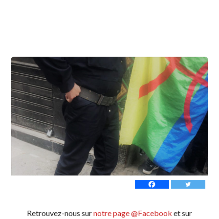
Retrouvez-nous sur
notre page @Facebook
et sur