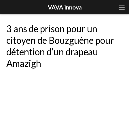
VAVA innova
3 ans de prison pour un
citoyen de Bouzguène pour
détention d’un drapeau
Amazigh