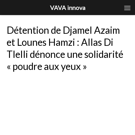
VAVA innova
Détention de Djamel Azaim
et Lounes Hamzi : Allas Di
Tlelli dénonce une solidarité
« poudre aux yeux »