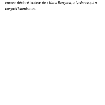
encore déclaré l’auteur de «
Katia Bengana, le lycéenne qui a
nargué l’islamisme
« .