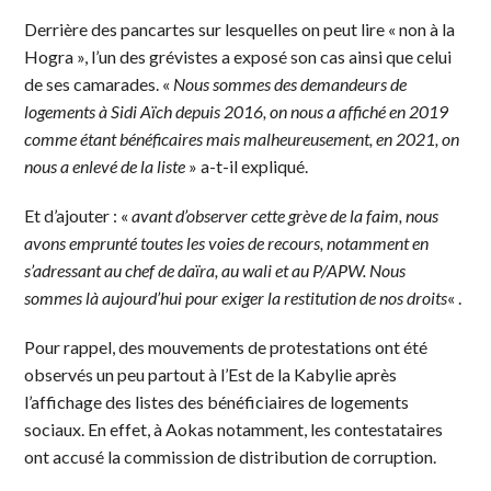
Derrière des pancartes sur lesquelles on peut lire « non à la
Hogra », l’un des grévistes a exposé son cas ainsi que celui
de ses camarades. «
Nous sommes des demandeurs de
logements à Sidi Aïch depuis 2016, on nous a affiché en 2019
comme étant bénéficaires mais malheureusement, en 2021, on
nous a enlevé de la liste
» a-t-il expliqué.
Et d’ajouter : «
avant d’observer cette grève de la faim, nous
avons emprunté toutes les voies de recours, notamment en
s’adressant au chef de daïra, au wali et au P/APW. Nous
sommes là aujourd’hui pour exiger la restitution de nos droits
« .
Pour rappel, des mouvements de protestations ont été
observés un peu partout à l’Est de la Kabylie après
l’affichage des listes des bénéficiaires de logements
sociaux. En effet, à Aokas notamment, les contestataires
ont accusé la commission de distribution de corruption.