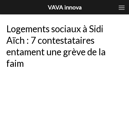
VAVA innova
Logements sociaux à Sidi
Aïch : 7 contestataires
entament une grève de la
faim