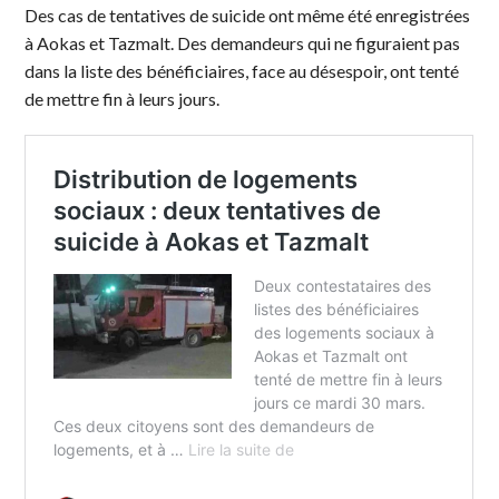
Des cas de tentatives de suicide ont même été enregistrées
à Aokas et Tazmalt. Des demandeurs qui ne figuraient pas
dans la liste des bénéficiaires, face au désespoir, ont tenté
de mettre fin à leurs jours.