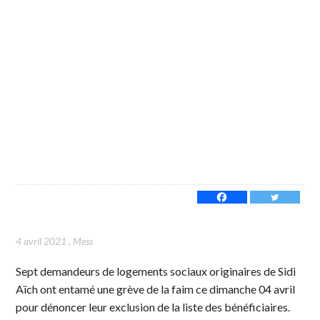
4 avril 2021
,
Mess
Sept demandeurs de logements sociaux originaires de Sidi
Aïch ont entamé une grève de la faim ce dimanche 04 avril
pour dénoncer leur exclusion de la liste des bénéficiaires.