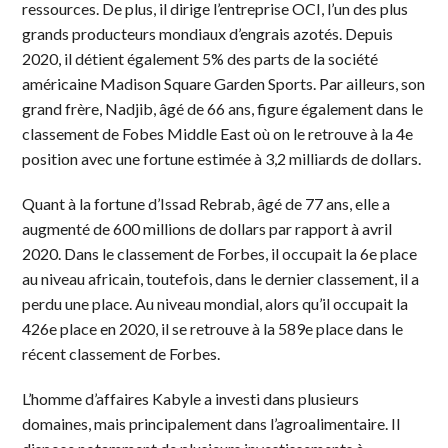
ressources. De plus, il dirige l’entreprise OCI, l’un des plus
grands producteurs mondiaux d’engrais azotés. Depuis
2020, il détient également 5% des parts de la société
américaine Madison Square Garden Sports. Par ailleurs, son
grand frère, Nadjib, âgé de 66 ans, figure également dans le
classement de Fobes Middle East où on le retrouve à la 4e
position avec une fortune estimée à 3,2 milliards de dollars.
Quant à la fortune d’Issad Rebrab, âgé de 77 ans, elle a
augmenté de 600 millions de dollars par rapport à avril
2020. Dans le classement de Forbes, il occupait la 6e place
au niveau africain, toutefois, dans le dernier classement, il a
perdu une place. Au niveau mondial, alors qu’il occupait la
426e place en 2020, il se retrouve à la 589e place dans le
récent classement de Forbes.
L’homme d’affaires Kabyle a investi dans plusieurs
domaines, mais principalement dans l’agroalimentaire. Il