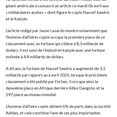
géant américain a consacré un article ce mardi 06 avril aux
« milliardaires arabes » dont figure le copte Nassef Sawiris
et le Kabyle.
L’article rédigé par Jason Lasardo montre notamment que
l’homme d’affaires copte occupe la première place de ce
classement avec un fortune qui s’élève à 8,3 milliards de
dollars. Il est suivi de l’industriel kabyle avec une fortune
estimée à 4,8 milliards de dollars.
A 60 ans, la fortune de Nassef Sawiris a augmenté de 3,3
milliards par rapport au à avril 2020, lorsque le précédent
classement a été publié par Forbes. Il occupe ainsi la
deuxième place en Afrique derrière Aliko Dangote, et la
297 place au niveau mondial.
L’homme d’affaire copte détient 6% de parts dans la société
Adidas, et cela constitue l’une de ses plus importantes