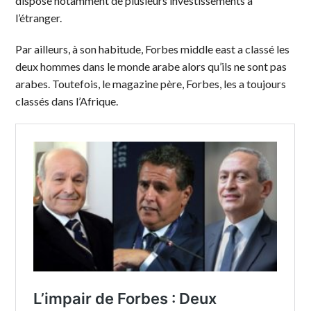
dispose notamment de plusieurs investissements à
l’étranger.
Par ailleurs, à son habitude, Forbes middle east a classé les
deux hommes dans le monde arabe alors qu’ils ne sont pas
arabes. Toutefois, le magazine père, Forbes, les a toujours
classés dans l’Afrique.