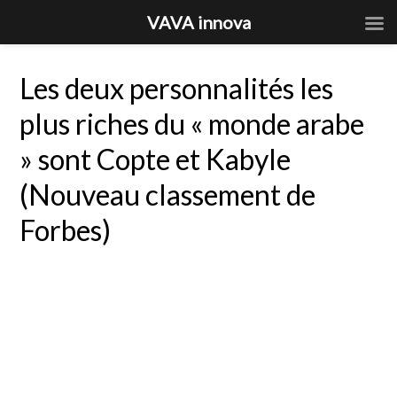
VAVA innova
Les deux personnalités les
plus riches du « monde arabe
» sont Copte et Kabyle
(Nouveau classement de
Forbes)