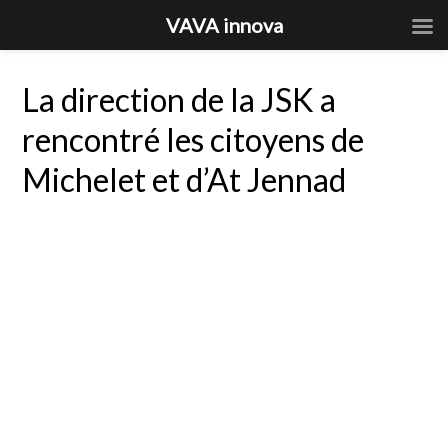
VAVA innova
La direction de la JSK a
rencontré les citoyens de
Michelet et d’At Jennad