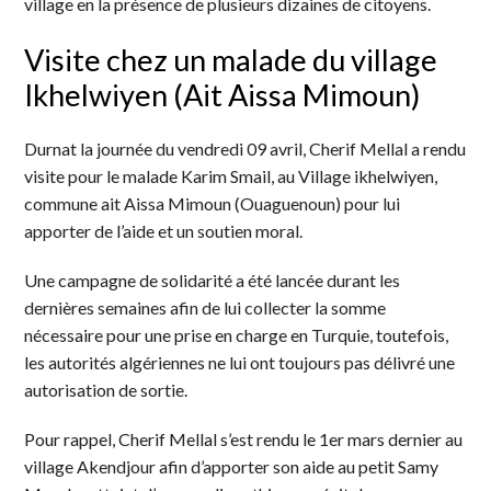
village en la présence de plusieurs dizaines de citoyens.
Visite chez un malade du village
Ikhelwiyen (Ait Aissa Mimoun)
Durnat la journée du vendredi 09 avril, Cherif Mellal a rendu
visite pour le malade Karim Smail, au Village ikhelwiyen,
commune ait Aissa Mimoun (Ouaguenoun) pour lui
apporter de l’aide et un soutien moral.
Une campagne de solidarité a été lancée durant les
dernières semaines afin de lui collecter la somme
nécessaire pour une prise en charge en Turquie, toutefois,
les autorités algériennes ne lui ont toujours pas délivré une
autorisation de sortie.
Pour rappel, Cherif Mellal s’est rendu le 1er mars dernier au
village Akendjour afin d’apporter son aide au petit Samy