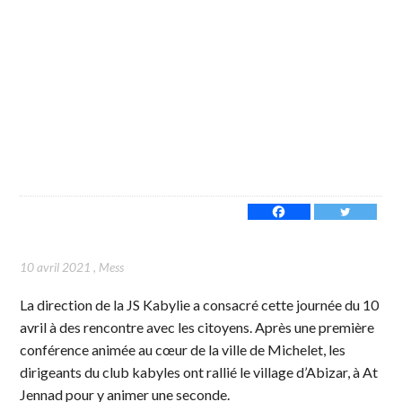
10 avril 2021
,
Mess
La direction de la JS Kabylie a consacré cette journée du 10
avril à des rencontre avec les citoyens. Après une première
conférence animée au cœur de la ville de Michelet, les
dirigeants du club kabyles ont rallié le village d’Abizar, à At
Jennad pour y animer une seconde.