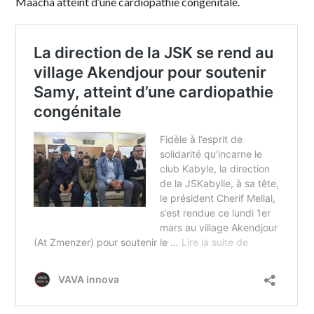
Maacha atteint d’une cardiopathie congénitale.