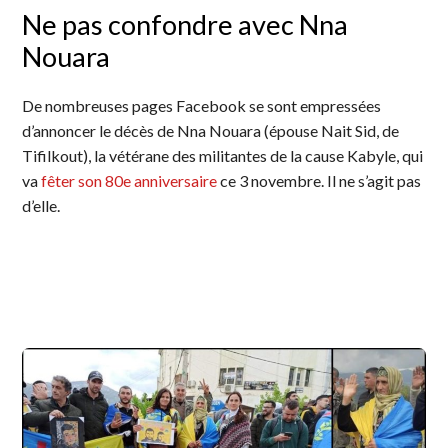
Ne pas confondre avec Nna
Nouara
De nombreuses pages Facebook se sont empressées
d’annoncer le décès de Nna Nouara (épouse Nait Sid, de
Tifilkout), la vétérane des militantes de la cause Kabyle, qui
va
fêter son 80e anniversaire
ce 3 novembre. Il ne s’agit pas
d’elle.