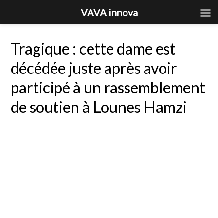
VAVA innova
Tragique : cette dame est
décédée juste après avoir
participé à un rassemblement
de soutien à Lounes Hamzi