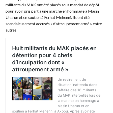
militants du MAK ont été placés sous mandat de dépôt
pour avoir pris part à une marche en hommage à Masin
Uharun et en soutien à Ferhat Mehenni. Ils ont été
scandaleusement accusés « d’attroupement armé » entre
autres,