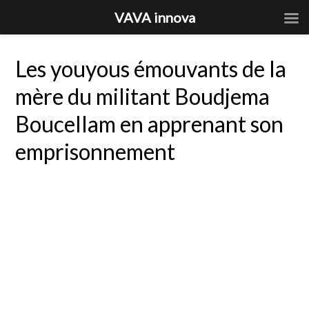
VAVA innova
Les youyous émouvants de la
mère du militant Boudjema
Boucellam en apprenant son
emprisonnement