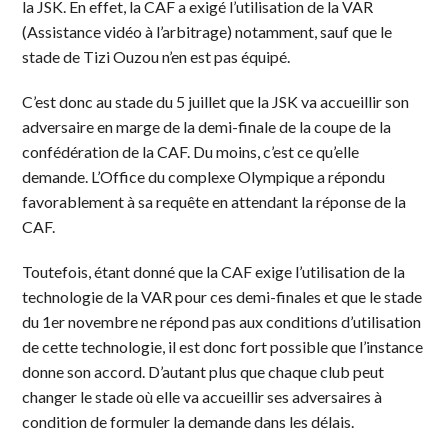
la JSK. En effet, la CAF a exigé l’utilisation de la VAR
(Assistance vidéo à l’arbitrage) notamment, sauf que le
stade de Tizi Ouzou n’en est pas équipé.
C’est donc au stade du 5 juillet que la JSK va accueillir son
adversaire en marge de la demi-finale de la coupe de la
confédération de la CAF. Du moins, c’est ce qu’elle
demande. L’Office du complexe Olympique a répondu
favorablement à sa requête en attendant la réponse de la
CAF.
Toutefois, étant donné que la CAF exige l’utilisation de la
technologie de la VAR pour ces demi-finales et que le stade
du 1er novembre ne répond pas aux conditions d’utilisation
de cette technologie, il est donc fort possible que l’instance
donne son accord. D’autant plus que chaque club peut
changer le stade où elle va accueillir ses adversaires à
condition de formuler la demande dans les délais.