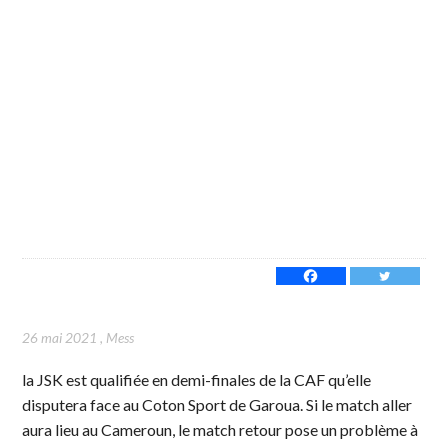
26 mai 2021
,
Mess
la JSK est qualifiée en demi-finales de la CAF qu’elle
disputera face au Coton Sport de Garoua. Si le match aller
aura lieu au Cameroun, le match retour pose un problème à