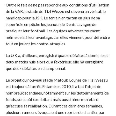
Outre le fait de ne pas répondre aux conditions d’utilisation
de la VAR, le stade de Tizi Wezzu est devenu un véritable
handicap pour la JSK. Le terrain en tartan en plus de sa
superficie empêche les jeunots de Denis Lavagne de
pratiquer leur football. Les équipes adverses tournent
même cela à leur avantage, car elles viennent pour défendre
tout en jouant les contre-attaques.
La JSK a, d’ailleurs, enregistré quatre défaites à domicile et
deux matchs nuls alors qu’à l’extérieur, elle n’a enregistré
que deux défaites en championnat.
Le projet du nouveau stade Matoub Lounes de Tizi Wezzu
est toujours à l’arrêt. Entamé en 2010, il a fait l’objet de
nombreux scandales, notamment sur les détournements de
fonds, son coût exorbitant mais aussi l’énorme retard
qu’accuse sa réalisation. Durant ces dernières semaines,
plusieurs rumeurs évoquaient une reprise du chantier par