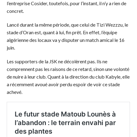
l’entreprise Cosider, toutefois, pour l’instant, il n’y a rien de
concret.
Lancé durant la même période, que celui de Tizi Wezzzu, le
stade d’Oran est, quant à lui, fin prêt. En effet, l’équipe
algérienne des locaux va y disputer un match amical le 16
juin.
Les supporters de la JSK ne décolèrent pas. Ils ne
comprennent pas les raisons de ce retard, sinon une volonté
de nuire à leur club. Quant à la direction du club Kabyle, elle
a récemment avoué avoir perdu espoir de voir ce stade
achevé.