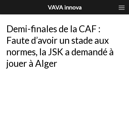
VAVA innova
Demi-finales de la CAF :
Faute d’avoir un stade aux
normes, la JSK a demandé à
jouer à Alger