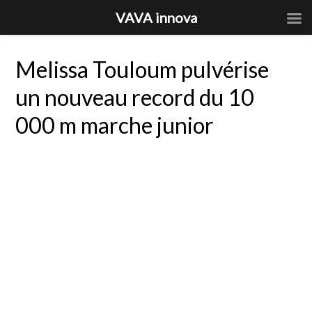
VAVA innova
Melissa Touloum pulvérise
un nouveau record du 10
000 m marche junior