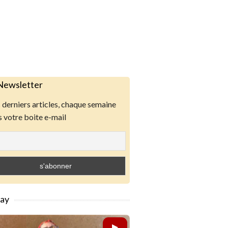
Newsletter
derniers articles, chaque semaine
 votre boite e-mail
lay