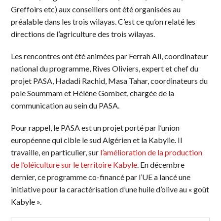
Greffoirs etc) aux conseillers ont été organisées au
préalable dans les trois wilayas. C’est ce qu’on relaté les
directions de l’agriculture des trois wilayas.
Les rencontres ont été animées par Ferrah Ali, coordinateur
national du programme, Rives Oliviers, expert et chef du
projet PASA, Hadadi Rachid, Masa Tahar, coordinateurs du
pole Soummam et Hélène Gombet, chargée de la
communication au sein du PASA.
Pour rappel, le PASA est un projet porté par l’union
européenne qui cible le sud Algérien et la Kabylie. Il
travaille, en particulier, sur
l’amélioration de la production
de l’oléiculture sur le territoire Kabyle
. En décembre
dernier, ce programme co-financé par l’UE a lancé une
initiative pour la caractérisation d’une huile d’olive au « goût
Kabyle ».