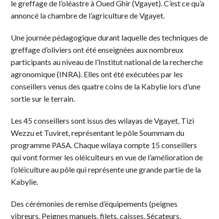
le greffage de l’oléastre à Oued Ghir (Vgayet). C’est ce qu’a
annoncé la chambre de l’agriculture de Vgayet.
Une journée pédagogique durant laquelle des techniques de
greffage d’oliviers ont été enseignées aux nombreux
participants au niveau de l’Institut national de la recherche
agronomique (INRA). Elles ont été exécutées par les
conseillers venus des quatre coins de la Kabylie lors d’une
sortie sur le terrain.
Les 45 conseillers sont issus des wilayas de Vgayet, Tizi
Wezzu et Tuviret, représentant le pôle Soummam du
programme PASA. Chaque wilaya compte 15 conseillers
qui vont former les oléiculteurs en vue de l’amélioration de
l’oléiculture au pôle qui représente une grande partie de la
Kabylie.
Des cérémonies de remise d’équipements (peignes
vibreurs, Peignes manuels, filets, caisses, Sécateurs,