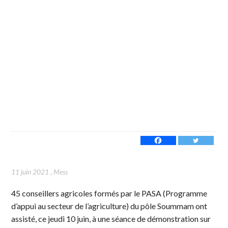
11 juin 2021
,
Mess
45 conseillers agricoles formés par le PASA (Programme
d’appui au secteur de l’agriculture) du pôle Soummam ont
assisté, ce jeudi 10 juin, à une séance de démonstration sur