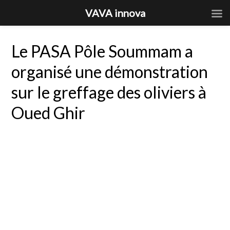
VAVA innova
Le PASA Pôle Soummam a
organisé une démonstration
sur le greffage des oliviers à
Oued Ghir