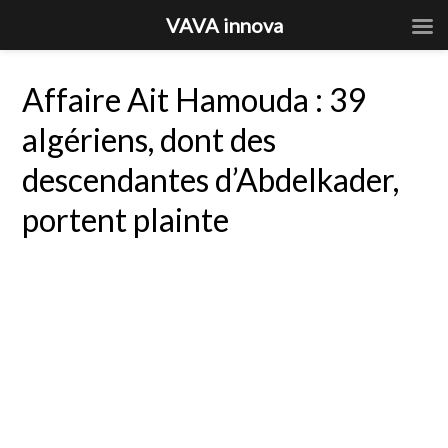
VAVA innova
Affaire Ait Hamouda : 39
algériens, dont des
descendantes d’Abdelkader,
portent plainte