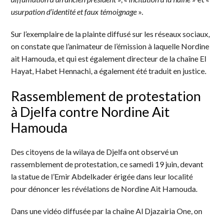
usurpation d’identité et faux témoignage
».
Sur l’exemplaire de la plainte diffusé sur les réseaux sociaux,
on constate que l’animateur de l’émission à laquelle Nordine
ait Hamouda, et qui est également directeur de la chaîne El
Hayat, Habet Hennachi, a également été traduit en justice.
Rassemblement de protestation
à Djelfa contre Nordine Ait
Hamouda
Des citoyens de la wilaya de Djelfa ont observé un
rassemblement de protestation, ce samedi 19 juin, devant
la statue de l’Emir Abdelkader érigée dans leur localité
pour dénoncer les révélations de Nordine Ait Hamouda.
Dans une vidéo diffusée par la chaîne Al Djazairia One, on