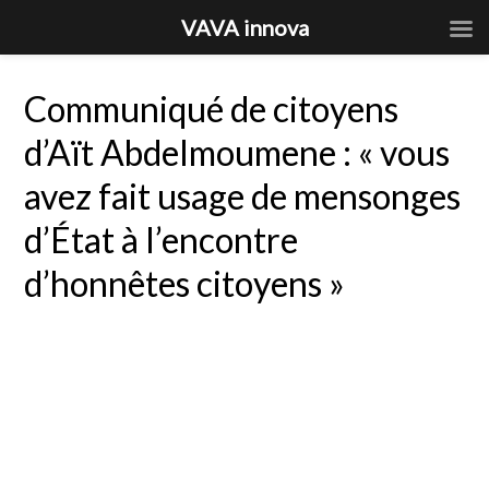
VAVA innova
Communiqué de citoyens
d’Aït Abdelmoumene : « vous
avez fait usage de mensonges
d’État à l’encontre
d’honnêtes citoyens »