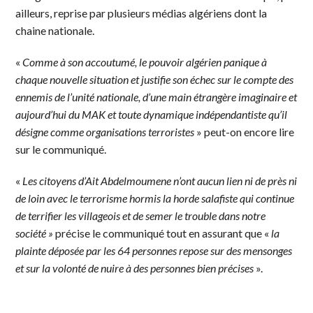
ailleurs, reprise par plusieurs médias algériens dont la
chaine nationale.
«
Comme à son accoutumé, le pouvoir algérien panique à
chaque nouvelle situation et justifie son échec sur le compte des
ennemis de l’unité nationale, d’une main étrangère imaginaire et
aujourd’hui du MAK et toute dynamique indépendantiste qu’il
désigne comme organisations terroristes
» peut-on encore lire
sur le communiqué.
«
Les citoyens d’Ait Abdelmoumene n’ont aucun lien ni de près ni
de loin avec le terrorisme hormis la horde salafiste qui continue
de terrifier les villageois et de semer le trouble dans notre
société »
précise le communiqué tout en assurant que «
la
plainte déposée par les 64 personnes repose sur des mensonges
et sur la volonté de nuire à des personnes bien précises
».