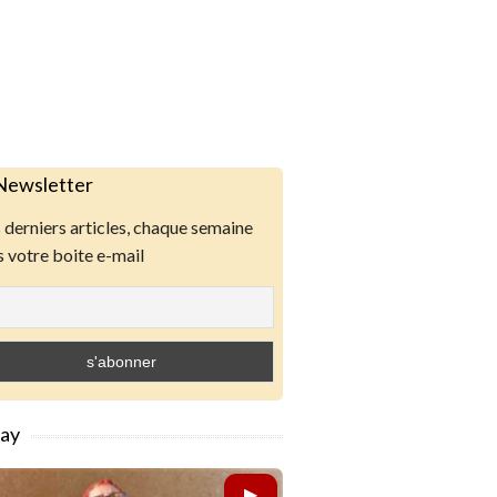
Newsletter
derniers articles, chaque semaine
 votre boite e-mail
lay