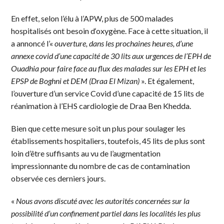
En effet, selon l’élu à l’APW, plus de 500 malades
hospitalisés ont besoin d‘oxygène. Face à cette situation, il
a annoncé l’«
ouverture, dans les prochaines heures, d’une
annexe covid d’une capacité de 30 lits aux urgences de l’EPH de
Ouadhia pour faire face au flux des malades sur les EPH et les
EPSP de Boghni et DEM (Draa El Mizan)
». Et également,
l’ouverture d’un service Covid d’une capacité de 15 lits de
réanimation à l’EHS cardiologie de Draa Ben Khedda.
Bien que cette mesure soit un plus pour soulager les
établissements hospitaliers, toutefois, 45 lits de plus sont
loin d’être suffisants au vu de l’augmentation
impressionnante du nombre de cas de contamination
observée ces derniers jours.
«
Nous avons discuté avec les autorités concernées sur la
possibilité d’un confinement partiel dans les localités les plus