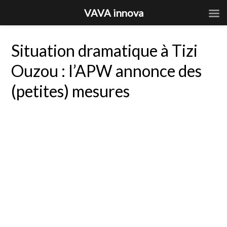
VAVA innova
Situation dramatique à Tizi
Ouzou : l’APW annonce des
(petites) mesures