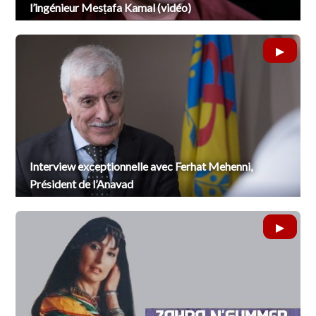
l’ingénieur Mesṭafa Kamal (vidéo)
Interview exceptionnelle avec Ferhat Mehenni,
Président de l’Anavad