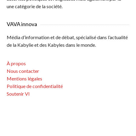
une catégorie de la société.
VAVA innova
Média d’information et de débat, spécialisé dans l’actualité
de la Kabylie et des Kabyles dans le monde.
À propos
Nous contacter
Mentions légales
Politique de confidentialité
Soutenir VI