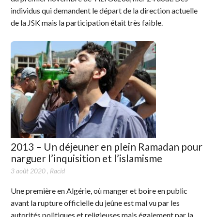
individus qui demandent le départ de la direction actuelle
de la JSK mais la participation était très faible.
2013 – Un déjeuner en plein Ramadan pour
narguer l’inquisition et l’islamisme
3 août 2020
,
Racid
Une première en Algérie, où manger et boire en public
avant la rupture officielle du jeûne est mal vu par les
autorités politiques et religieuses mais également par la