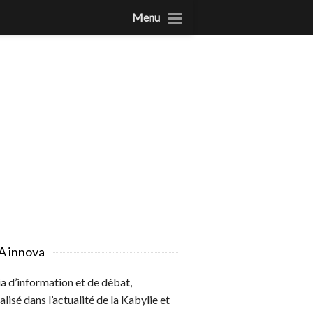
Menu
A innova
 d’information et de débat,
alisé dans l’actualité de la Kabylie et