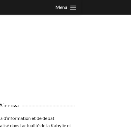
Menu
A innova
 d’information et de débat,
alisé dans l’actualité de la Kabylie et