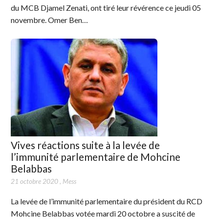
du MCB Djamel Zenati, ont tiré leur révérence ce jeudi 05
novembre. Omer Ben…
Vives réactions suite à la levée de
l’immunité parlementaire de Mohcine
Belabbas
21 octobre 2020
,
Mess
La levée de l’immunité parlementaire du président du RCD
Mohcine Belabbas votée mardi 20 octobre a suscité de