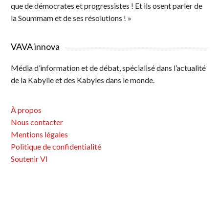
que de démocrates et progressistes ! Et ils osent parler de
la Soummam et de ses résolutions ! »
VAVA innova
Média d’information et de débat, spécialisé dans l’actualité
de la Kabylie et des Kabyles dans le monde.
À propos
Nous contacter
Mentions légales
Politique de confidentialité
Soutenir VI