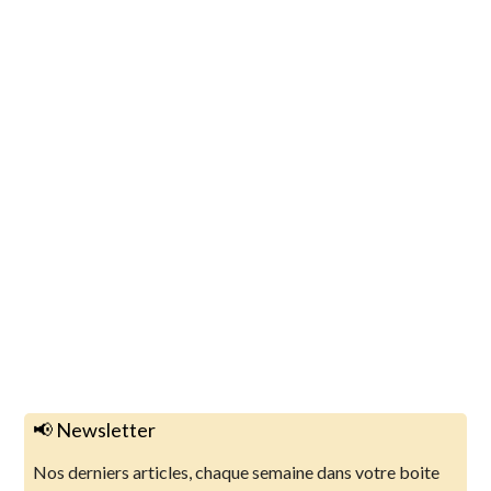
📢 Newsletter
Nos derniers articles, chaque semaine dans votre boite