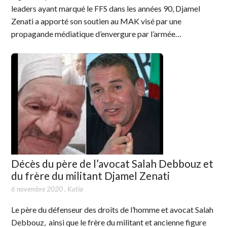
leaders ayant marqué le FFS dans les années 90, Djamel
Zenati a apporté son soutien au MAK visé par une
propagande médiatique d’envergure par l’armée…
Décès du père de l’avocat Salah Debbouz et
du frère du militant Djamel Zenati
6 novembre 2020
,
Katia
Le père du défenseur des droits de l’homme et avocat Salah
Debbouz, ainsi que le frère du militant et ancienne figure