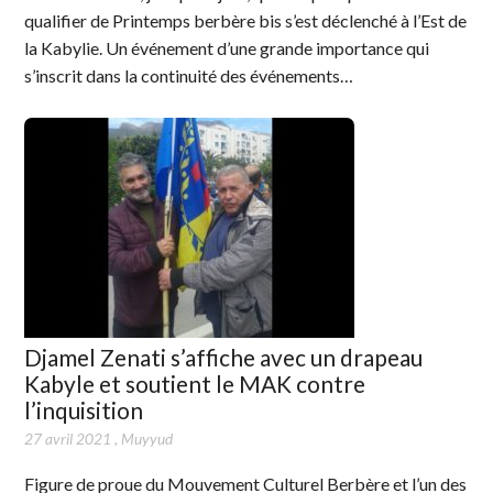
qualifier de Printemps berbère bis s’est déclenché à l’Est de
la Kabylie. Un événement d’une grande importance qui
s’inscrit dans la continuité des événements…
Djamel Zenati s’affiche avec un drapeau
Kabyle et soutient le MAK contre
l’inquisition
27 avril 2021
,
Muyyud
Figure de proue du Mouvement Culturel Berbère et l’un des