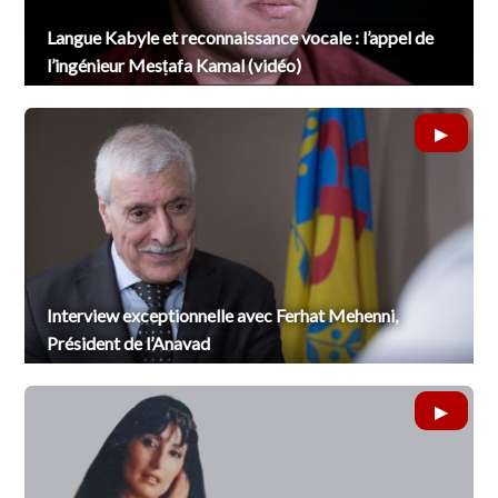
Langue Kabyle et reconnaissance vocale : l’appel de
l’ingénieur Mesṭafa Kamal (vidéo)
Interview exceptionnelle avec Ferhat Mehenni,
Président de l’Anavad