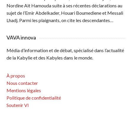
Nordine Ait Hamouda suite à ses récentes déclarations au
sujet de l’Emir Abdelkader, Houari Boumediene et Messali
Lhadj. Parmi les plaignants, on cite les descendantes…
VAVA innova
Média d’information et de débat, spécialisé dans l’actualité
de la Kabylie et des Kabyles dans le monde.
À propos
Nous contacter
Mentions légales
Politique de confidentialité
Soutenir VI