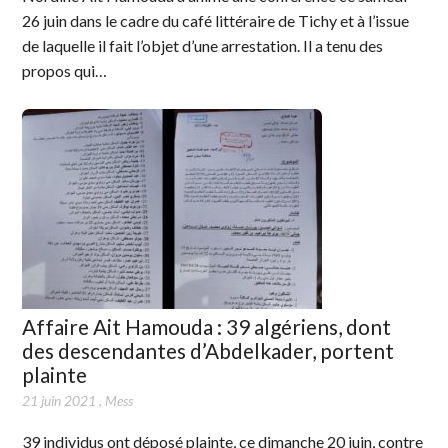
26 juin dans le cadre du café littéraire de Tichy et à l’issue
de laquelle il fait l’objet d’une arrestation. Il a tenu des
propos qui…
Affaire Ait Hamouda : 39 algériens, dont
des descendantes d’Abdelkader, portent
plainte
21 juin 2021
,
Mess
39 individus ont déposé plainte, ce dimanche 20 juin, contre