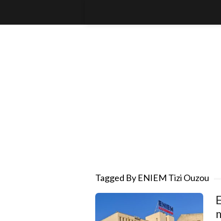
Tagged By ENIEM Tizi Ouzou
E