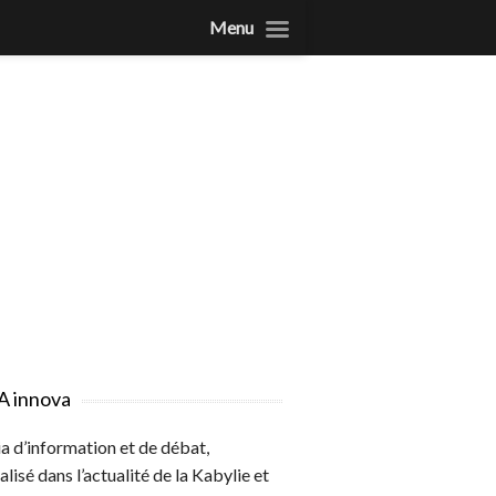
Menu
A innova
 d’information et de débat,
alisé dans l’actualité de la Kabylie et