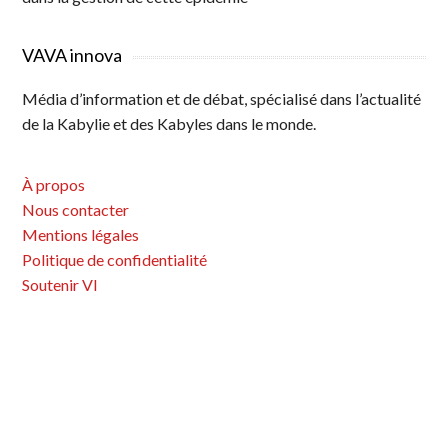
VAVA innova
Média d’information et de débat, spécialisé dans l’actualité
de la Kabylie et des Kabyles dans le monde.
À propos
Nous contacter
Mentions légales
Politique de confidentialité
Soutenir VI