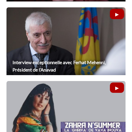
Interview exceptionnelle avec Ferhat Mehenni,
Président de l’Anavad