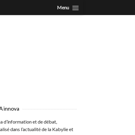
Menu
A innova
 d’information et de débat,
alisé dans l’actualité de la Kabylie et