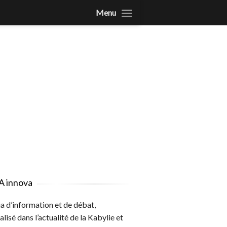
Menu
A innova
 d’information et de débat,
alisé dans l’actualité de la Kabylie et