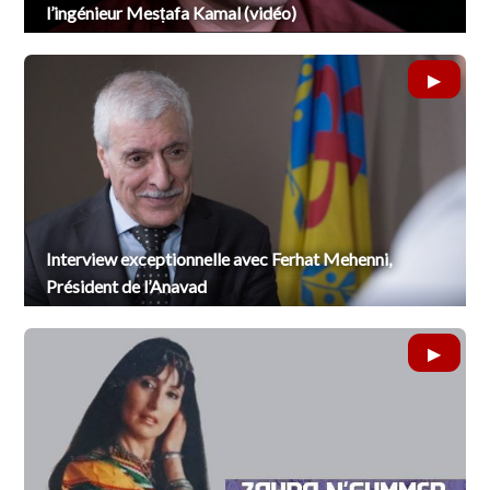
l’ingénieur Mesṭafa Kamal (vidéo)
Interview exceptionnelle avec Ferhat Mehenni,
Président de l’Anavad