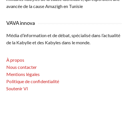
avancée de la cause Amazigh en Tunisie
VAVA innova
Média d’information et de débat, spécialisé dans l’actualité
de la Kabylie et des Kabyles dans le monde.
À propos
Nous contacter
Mentions légales
Politique de confidentialité
Soutenir VI