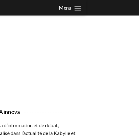
Menu
A innova
 d’information et de débat,
alisé dans l’actualité de la Kabylie et