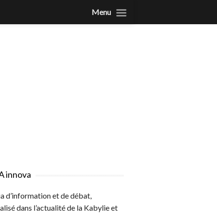
Menu
A innova
 d’information et de débat,
alisé dans l’actualité de la Kabylie et