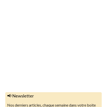
📢 Newsletter
Nos derniers articles, chaque semaine dans votre boite