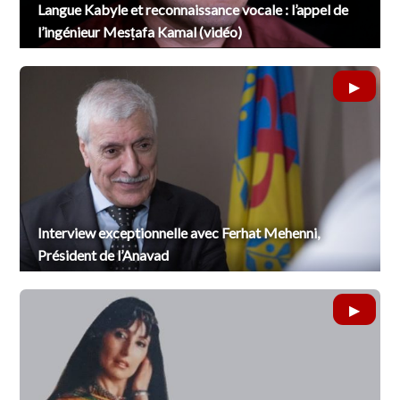
Langue Kabyle et reconnaissance vocale : l’appel de
l’ingénieur Mesṭafa Kamal (vidéo)
Interview exceptionnelle avec Ferhat Mehenni,
Président de l’Anavad