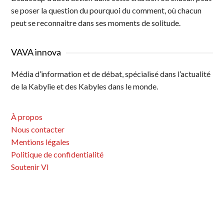
se poser la question du pourquoi du comment, où chacun
peut se reconnaitre dans ses moments de solitude.
VAVA innova
Média d’information et de débat, spécialisé dans l’actualité
de la Kabylie et des Kabyles dans le monde.
À propos
Nous contacter
Mentions légales
Politique de confidentialité
Soutenir VI