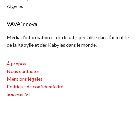
Algérie.
VAVA innova
Média d’information et de débat, spécialisé dans l’actualité
de la Kabylie et des Kabyles dans le monde.
À propos
Nous contacter
Mentions légales
Politique de confidentialité
Soutenir VI