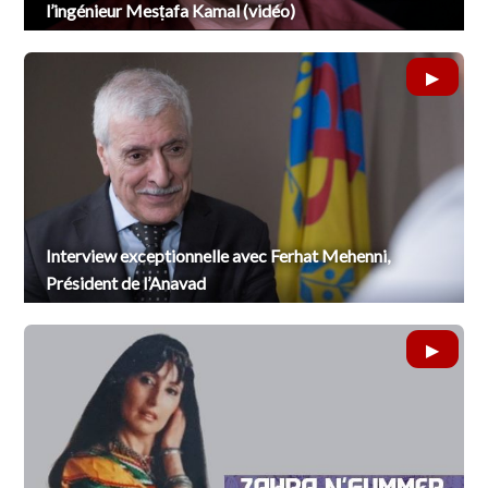
l’ingénieur Mesṭafa Kamal (vidéo)
Interview exceptionnelle avec Ferhat Mehenni,
Président de l’Anavad