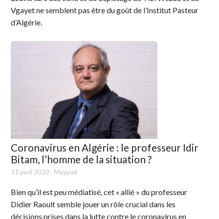
Vgayet ne semblent pas être du goût de l’Institut Pasteur
d’Algérie.
Coronavirus en Algérie : le professeur Idir
Bitam, l’homme de la situation ?
11 avril 2020
,
Muyyud
Bien qu’il est peu médiatisé, cet « allié » du professeur
Didier Raoult semble jouer un rôle crucial dans les
décisions prises dans la lutte contre le coronavirus en