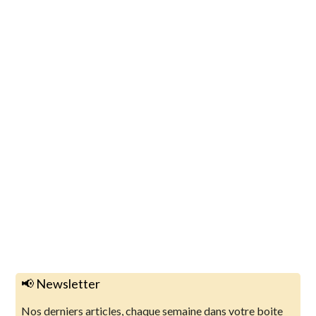
📢 Newsletter
Nos derniers articles, chaque semaine dans votre boite