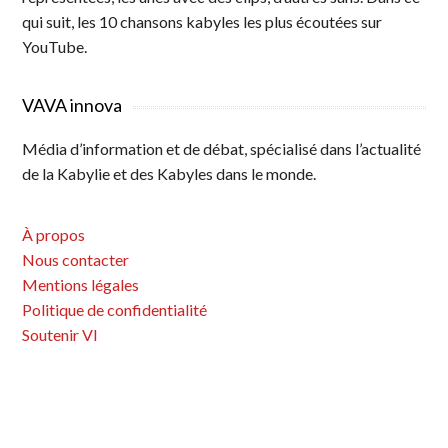
qui suit, les 10 chansons kabyles les plus écoutées sur
YouTube.
VAVA innova
Média d’information et de débat, spécialisé dans l’actualité
de la Kabylie et des Kabyles dans le monde.
À propos
Nous contacter
Mentions légales
Politique de confidentialité
Soutenir VI