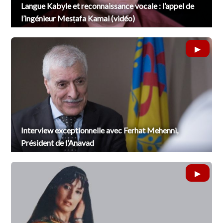
Langue Kabyle et reconnaissance vocale : l’appel de
l’ingénieur Mesṭafa Kamal (vidéo)
Interview exceptionnelle avec Ferhat Mehenni,
Président de l’Anavad