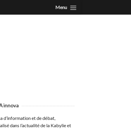
Menu
A innova
 d’information et de débat,
alisé dans l’actualité de la Kabylie et