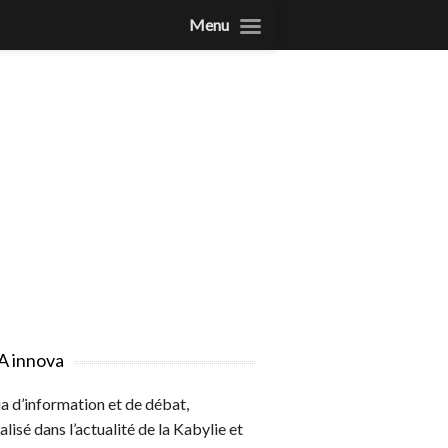
Menu
A innova
 d’information et de débat,
alisé dans l’actualité de la Kabylie et