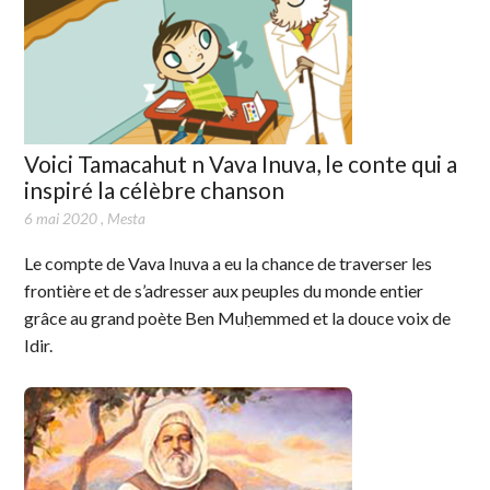
Voici Tamacahut n Vava Inuva, le conte qui a
inspiré la célèbre chanson
6 mai 2020
,
Mesta
Le compte de Vava Inuva a eu la chance de traverser les
frontière et de s’adresser aux peuples du monde entier
grâce au grand poète Ben Muḥemmed et la douce voix de
Idir.