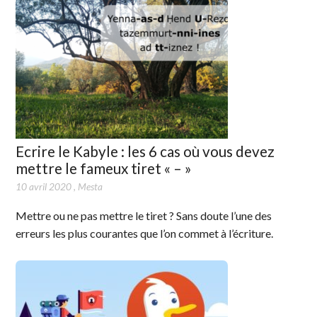
Ecrire le Kabyle : les 6 cas où vous devez
mettre le fameux tiret « – »
10 avril 2020
,
Mesta
Mettre ou ne pas mettre le tiret ? Sans doute l’une des
erreurs les plus courantes que l’on commet à l’écriture.