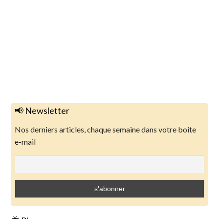
s
📢 Newsletter
Nos derniers articles, chaque semaine dans votre boite
e-mail