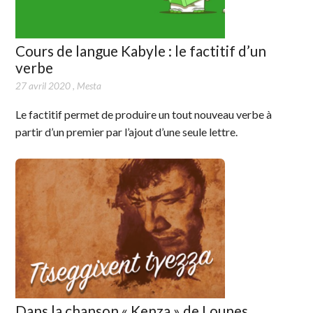
Cours de langue Kabyle : le factitif d’un
verbe
27 avril 2020
,
Mesta
Le factitif permet de produire un tout nouveau verbe à
partir d’un premier par l’ajout d’une seule lettre.
Dans la chanson « Kenza » de Lounes