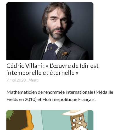
Cédric Villani : « L’œuvre de Idir est
intemporelle et éternelle »
7 mai 2020
,
Mesta
Mathématicien de renommée internationale (Médaille
Fields en 2010) et Homme politique Français.