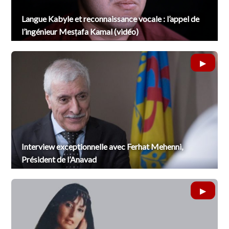
Langue Kabyle et reconnaissance vocale : l’appel de
l’ingénieur Mesṭafa Kamal (vidéo)
Interview exceptionnelle avec Ferhat Mehenni,
Président de l’Anavad