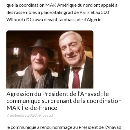
que la coordination MAK Amérique du nord ont appelé à
des rassembles à place Stalingrad de Paris et au 500
Wilbord d’Ottawa devant l’ambassade d’Algérie…
Agression du Président de l’Anavad : le
communiqué surprenant de la coordination
MAK Île-de-France
9 septembre 2020
,
Muyyud
le communiqué a rendu hommage au Président de l’Anavad