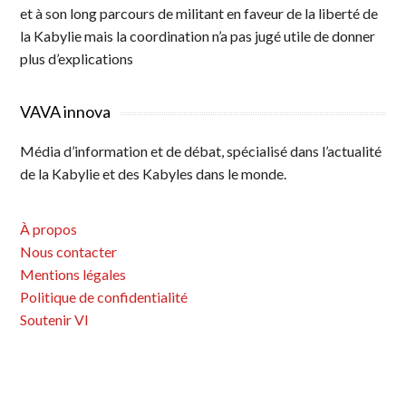
et à son long parcours de militant en faveur de la liberté de
la Kabylie mais la coordination n’a pas jugé utile de donner
plus d’explications
VAVA innova
Média d’information et de débat, spécialisé dans l’actualité
de la Kabylie et des Kabyles dans le monde.
À propos
Nous contacter
Mentions légales
Politique de confidentialité
Soutenir VI