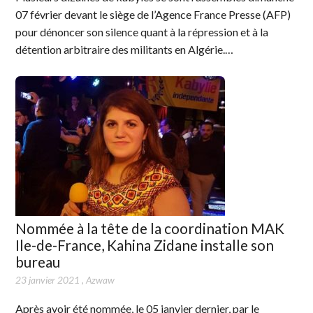
07 février devant le siège de l’Agence France Presse (AFP)
pour dénoncer son silence quant à la répression et à la
détention arbitraire des militants en Algérie.…
Nommée à la tête de la coordination MAK
Ile-de-France, Kahina Zidane installe son
bureau
23 janvier 2021
,
Azwaw
Après avoir été nommée, le 05 janvier dernier, par le