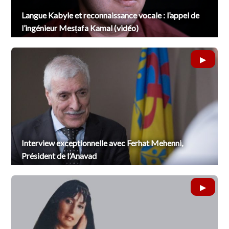
Langue Kabyle et reconnaissance vocale : l’appel de
l’ingénieur Mesṭafa Kamal (vidéo)
Interview exceptionnelle avec Ferhat Mehenni,
Président de l’Anavad