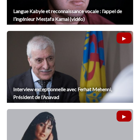
Langue Kabyle et reconnaissance vocale : l’appel de
l’ingénieur Mesṭafa Kamal (vidéo)
Interview exceptionnelle avec Ferhat Mehenni,
Président de l’Anavad