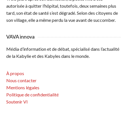
autorisée à quitter l’hôpital, toutefois, deux semaines plus
tard, son état de santé s’est dégradé. Selon des citoyens de
son village, elle a même perdu la vue avant de succomber.
VAVA innova
Média d’information et de débat, spécialisé dans l’actualité
de la Kabylie et des Kabyles dans le monde.
À propos
Nous contacter
Mentions légales
Politique de confidentialité
Soutenir VI