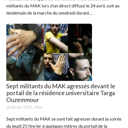
militants du MAK lors d’un direct diffusé le 24 avril, soit au
lendemain de la marche du vendredi durant…
Sept militants du MAK agressés devant le
portail de la résidence universitaire Targa
Ouzemmour
26 février 2021
,
Mess
Sept militants du MAK se sont fait agresser durant la soirée
du jeudi 25 février à quelques mètres du portail de la