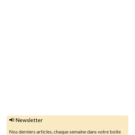
📢 Newsletter
Nos derniers articles, chaque semaine dans votre boite