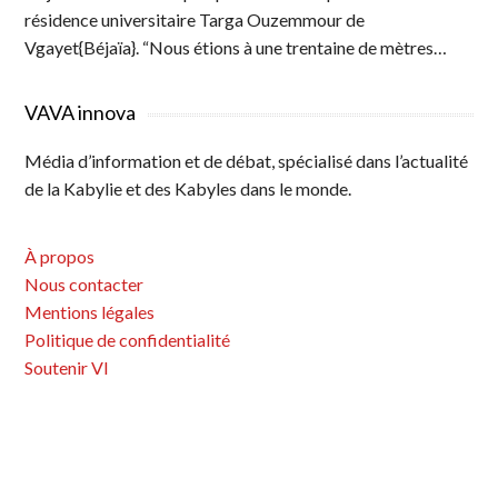
résidence universitaire Targa Ouzemmour de
Vgayet{Béjaïa}. “Nous étions à une trentaine de mètres…
VAVA innova
Média d’information et de débat, spécialisé dans l’actualité
de la Kabylie et des Kabyles dans le monde.
À propos
Nous contacter
Mentions légales
Politique de confidentialité
Soutenir VI