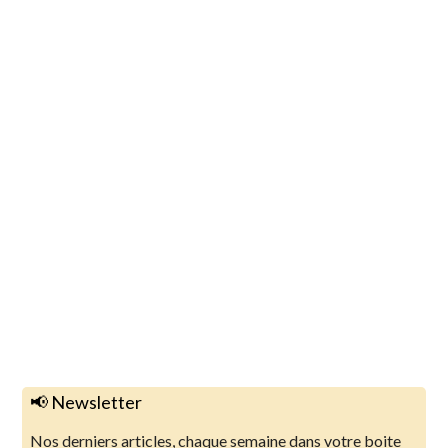
📢 Newsletter
Nos derniers articles, chaque semaine dans votre boite