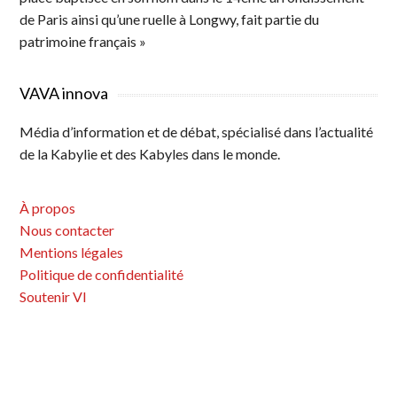
de Paris ainsi qu’une ruelle à Longwy, fait partie du
patrimoine français »
VAVA innova
Média d’information et de débat, spécialisé dans l’actualité
de la Kabylie et des Kabyles dans le monde.
À propos
Nous contacter
Mentions légales
Politique de confidentialité
Soutenir VI