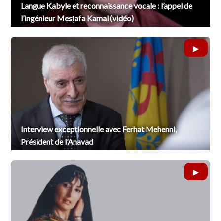
Langue Kabyle et reconnaissance vocale : l’appel de
l’ingénieur Mesṭafa Kamal (vidéo)
Interview exceptionnelle avec Ferhat Mehenni,
Président de l’Anavad